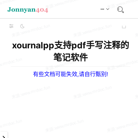
xournalpp支持pdf手写注释的
笔记软件
有些文档可能失效,请自行甄别!