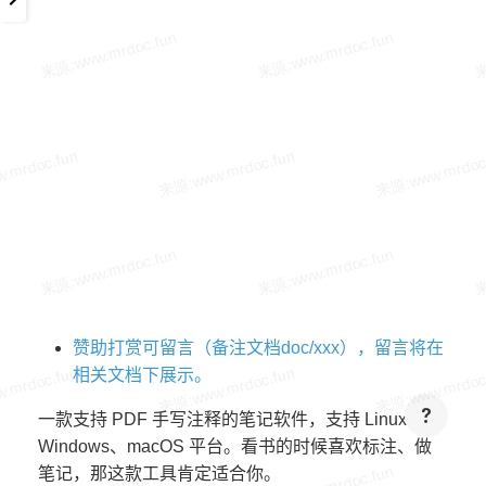
赞助打赏可留言（备注文档doc/xxx），留言将在
相关文档下展示。
一款支持 PDF 手写注释的笔记软件，支持 Linux、
Windows、macOS 平台。看书的时候喜欢标注、做
笔记，那这款工具肯定适合你。