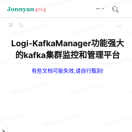
Logi-KafkaManager功能强大
的kafka集群监控和管理平台
有些文档可能失效,请自行甄别!