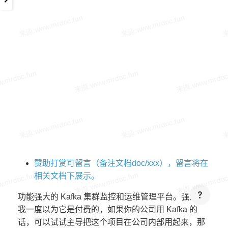
赞助打赏可留言（备注文档doc/xxx），留言将在
相关文档下展示。
功能强大的 Kafka 集群监控和运维管理平台。强大到
我一度以为它是付费的，如果你的公司用 Kafka 的
话，可以试试主导把这个项目在公司内部用起来，那