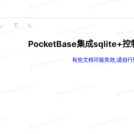
+
PocketBase集成sqlite
有些文档可能失效,请自行