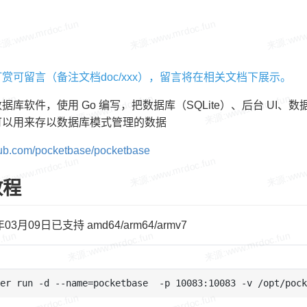
赏可留言（备注文档doc/xxx），留言将在相关文档下展示。
据库软件，使用 Go 编写，把数据库（SQLite）、后台 UI
可以用来存以数据库模式管理的数据
thub.com/pocketbase/pocketbase
教程
年03月09日已支持 amd64/arm64/armv7