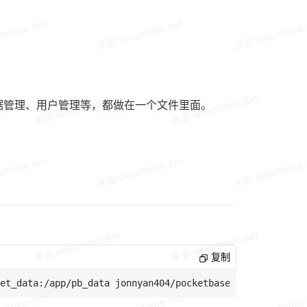
、数据管理、用户管理等，都做在一个文件里面。
复制