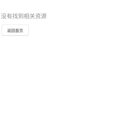
，没有找到相关资源
返回首页