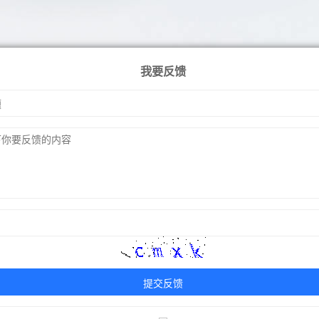
我要反馈
提交反馈