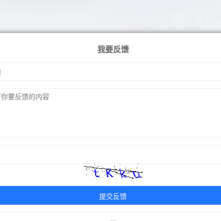
我要反馈
提交反馈