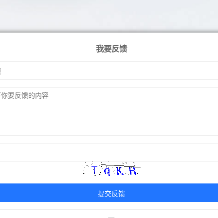
我要反馈
提交反馈