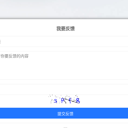
我要反馈
提交反馈