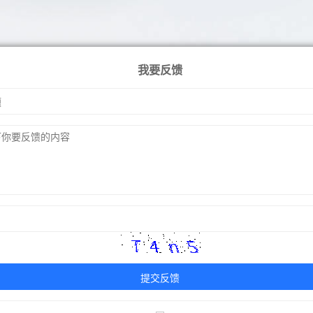
我要反馈
提交反馈