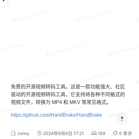
免费的开源视频转码工具。这是一款功能强大、社区
驱动的开源视频转码工具，它支持将各种不同格式的
视频文件，转换为 MP4 和 MKV 等常见格式。
https://github.com/HandBrake/HandBrake
Jonny
2024年9月6日 17:21
189
0 条评