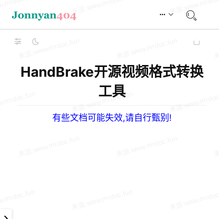
HandBrake开源视频格式转换
工具
有些文档可能失效,请自行甄别!