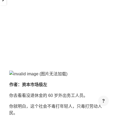
作者：资本市场极左
你去看看没退休金的 60 岁外出务工人员。
你就明白，这个社会不毒打年轻人，只毒打劳动人
民。