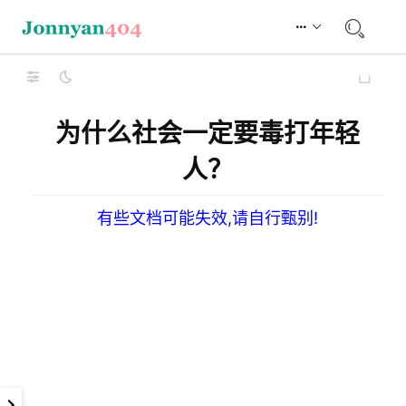
为什么社会一定要毒打年轻
人？
有些文档可能失效,请自行甄别!