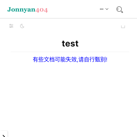
test
有些文档可能失效,请自行甄别!