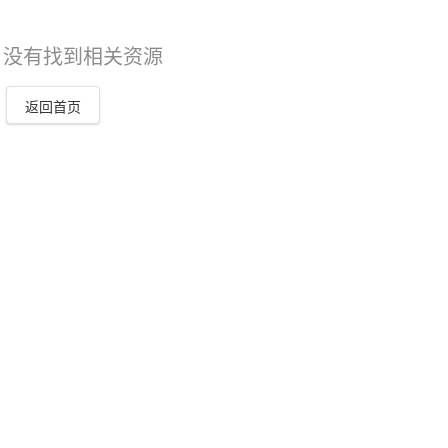
，没有找到相关资源
返回首页