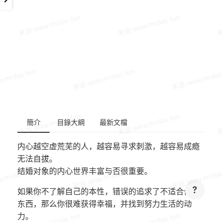
簡介
目錄大綱
最新文檔
内心越空虚荒芜的人，越容易寻求刺激，越容易成瘾
无法自拔。
结婚对象的内心世界丰富与否很重要。
如果你不了解自己的本性，错误的追求了不适合你的
东西，那么你很难获得幸福，并找到努力生活的动
力。