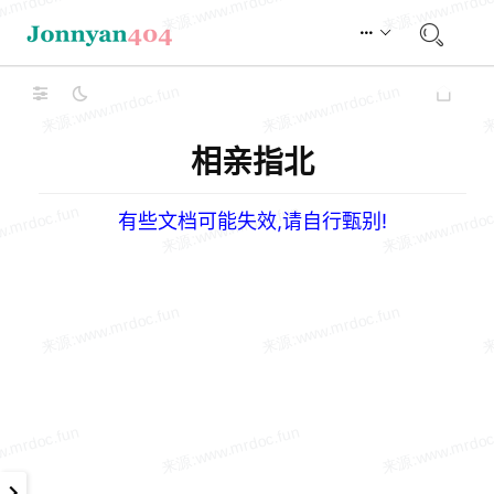
相亲指北
有些文档可能失效,请自行甄别!