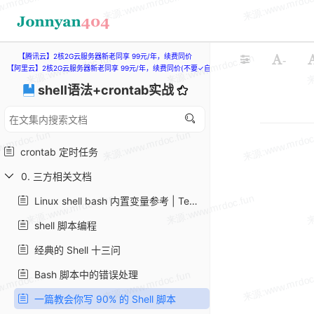
【腾讯云】2核2G云服务器新老同享 99元/年，续费同价
-
【阿里云】2核2G云服务器新老同享 99元/年，续费同价(不要✓自动续费)
shell语法+crontab实战
crontab 定时任务
0. 三方相关文档
Linux shell bash 内置变量参考 | Tengwait
shell 脚本编程
经典的 Shell 十三问
Bash 脚本中的错误处理
一篇教会你写 90% 的 Shell 脚本