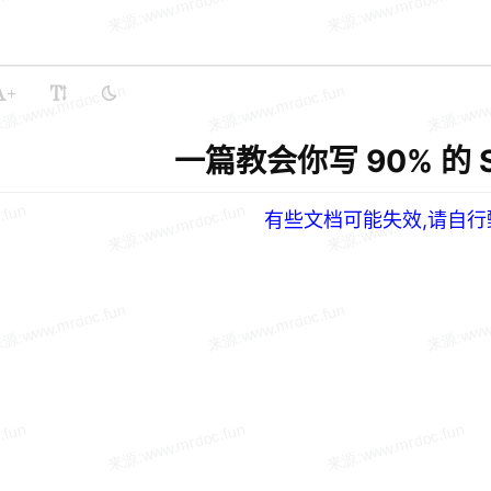
+
一篇教会你写 90% 的 S
有些文档可能失效,请自行