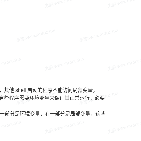
其他 shell 启动的程序不能访问局部变量。
量，有些程序需要环境变量来保证其正常运行。必要
ll 变量中有一部分是环境变量，有一部分是局部变量，这些