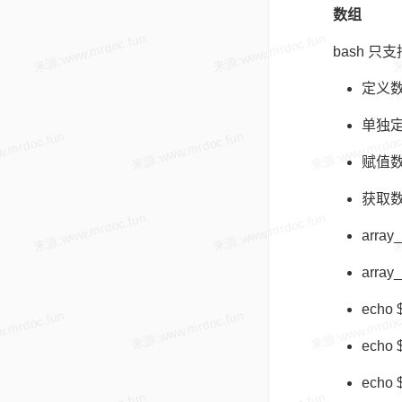
数组
bash 
定义数组
单独定义
赋值数组
获取
array_
array
echo 
echo 
echo 