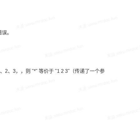
错误。
，，则 "*" 等价于 "1 2 3"（传递了一个参