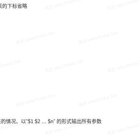
没有元素的下标省略
的情况、以"$1 $2 … $n" 的形式输出所有参数