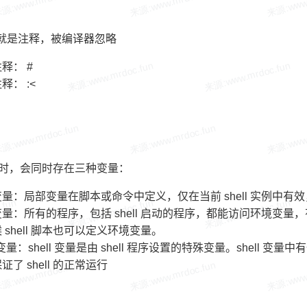
头的就是注释，被编译器忽略
释： #
释： :<
ll 时，会同时存在三种变量：
量：局部变量在脚本或命令中定义，仅在当前 shell 实例中有效，
量：所有的程序，包括 shell 启动的程序，都能访问环境变
 shell 脚本也可以定义环境变量。
ll 变量：shell 变量是由 shell 程序设置的特殊变量。she
证了 shell 的正常运行