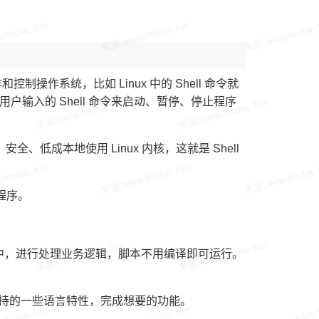
控制操作系统，比如 Linux 中的 Shell 命令就
受用户输入的 Shell 命令来启动、暂停、停止程序
全、低成本地使用 Linux 内核，这就是 Shell
程序。
个文件中，进行处理业务逻辑，脚本不用编译即可运行。
l 脚本支持的一些语言特性，完成想要的功能。