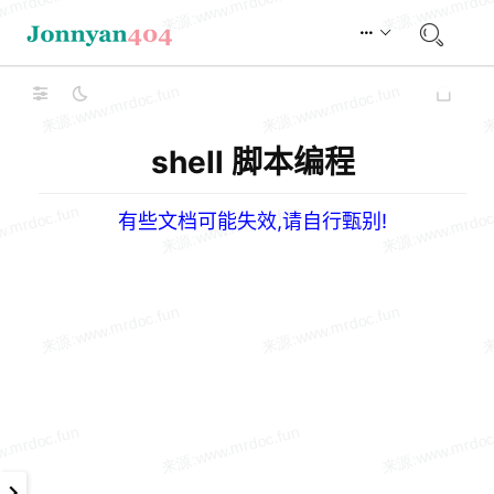
shell 脚本编程
有些文档可能失效,请自行甄别!