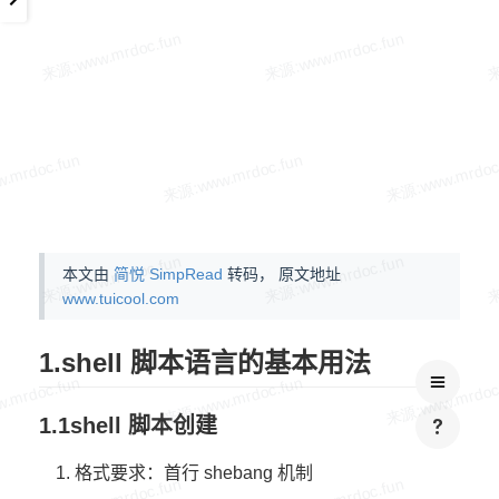
本文由
简悦 SimpRead
转码， 原文地址
www.tuicool.com
1.shell 脚本语言的基本用法
1.1shell 脚本创建
格式要求：首行 shebang 机制