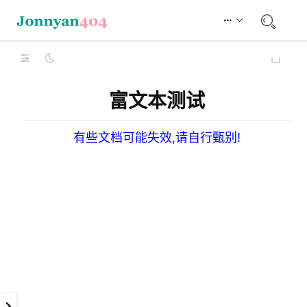
富文本测试
有些文档可能失效,请自行甄别!