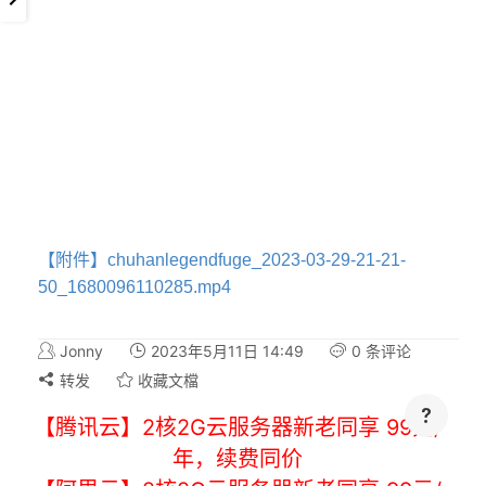
【附件】chuhanlegendfuge_2023-03-29-21-21-
50_1680096110285.mp4
Jonny
2023年5月11日 14:49
0 条评论
转发
收藏文檔
【腾讯云】2核2G云服务器新老同享 99元/
年，续费同价