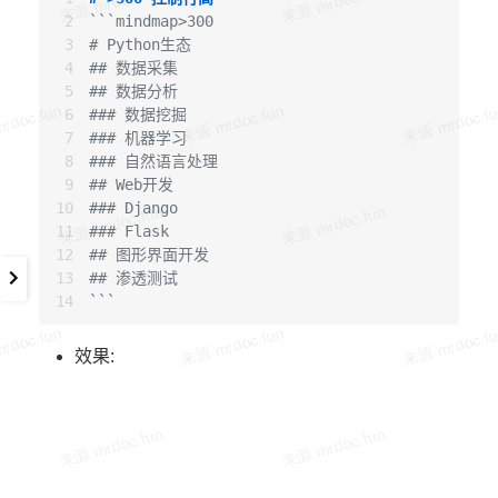
```mindmap>300

# Python生态

## 数据采集

## 数据分析

### 数据挖掘

### 机器学习

### 自然语言处理

## Web开发

### Django

### Flask

## 图形界面开发

## 渗透测试

```
效果: