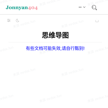
思维导图
有些文档可能失效,请自行甄别!