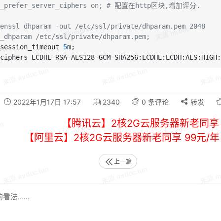
l_prefer_server_ciphers on; # 配置在http区块,增加评分.
enssl dhparam -out /etc/ssl/private/dhparam.pem 2048
_dhparam /etc/ssl/private/dhparam.pem;
session_timeout 
5
m;

2022年1月17日 17:57
2340
0 条评论
转发
【腾讯云】2核2G云服务器新老同享 
【阿里云】2核2G云服务器新老同享 99元/
上一篇