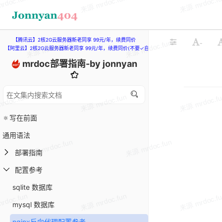
【腾讯云】2核2G云服务器新老同享 99元/年，续费同价
-
【阿里云】2核2G云服务器新老同享 99元/年，续费同价(不要✓自动续费)
mrdoc部署指南-by jonnyan
🔅写在前面
通用语法
部署指南
配置参考
sqlite 数据库
mysql 数据库
nginx反向代理配置参考