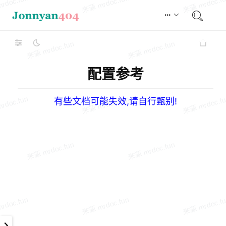
配置参考
有些文档可能失效,请自行甄别!