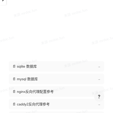
📄 sqlite 数据库
→
📄 mysql 数据库
→
📄 nginx反向代理配置参考
→
📄 caddy2反向代理参考
→