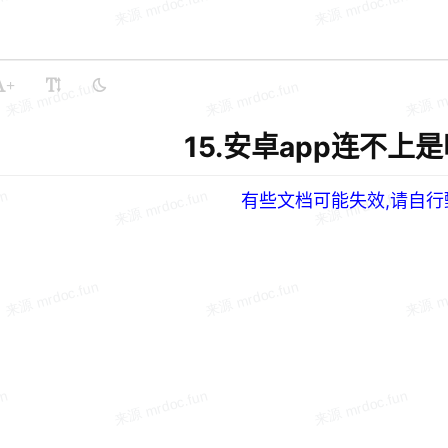
+
15.安卓app连不上
有些文档可能失效,请自行