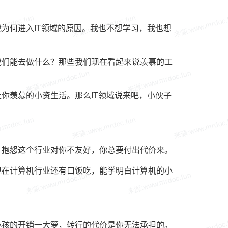
为何进入IT领域的原因。我也不想学习，我也想
我们能去做什么？那些我们现在看起来说羡慕的工
你羡慕的小资生活。那么IT领域说来吧，小伙子
，抱怨这个行业对你不友好，你总要付出代价来。
现在计算机行业还有口饭吃，能学明白计算机的小
小孩的开销一大箩，转行的代价是你无法承担的。