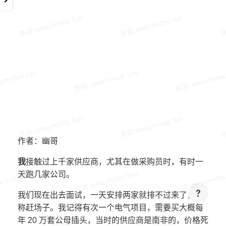
作者：幽哥
我
接触过上千家供应商，尤其在做采购员时，有时一
天跑几家公司。
我们现在出去面试，一天安排两家就排不过来了，号
称赶场子。我记得有次一个电气项目，需要买大概每
年 20 万套公母插头，当时的供应商是南非的，价格死