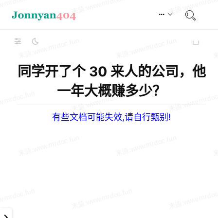
同学开了个 30 来人的公司，他
一年大概赚多少？
有些文档可能失效,请自行甄别!