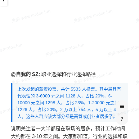
@自我的 SZ:
职业选择和行业选择路径
上次发起的薪资投票，共计 5533 人投票。其中最具有
代表性的 3-6000 元之间 1128 人，占比 20%，6-
10000 元之间 1298 人，占比 23%，1-20000 元之间
1226 人，占比 20%。2 万以上 754 人，5 万以上 477
人，这些人群应该大部分都是高管或创业者居多了。
说明关注者一大半都是在职场的居多，预计工作时间
大约都在 3-10 年之间。大家都知道，行业的选择和职