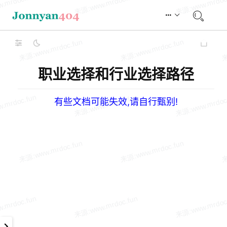
职业选择和行业选择路径
有些文档可能失效,请自行甄别!