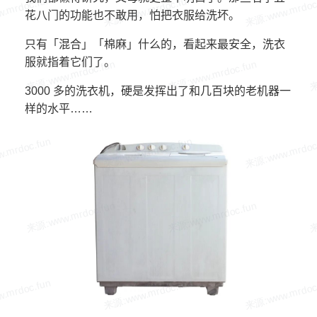
花八门的功能也不敢用，怕把衣服给洗坏。
只有「混合」「棉麻」什么的，看起来最安全，洗衣
服就指着它们了。
3000 多的洗衣机，硬是发挥出了和几百块的老机器一
样的水平……