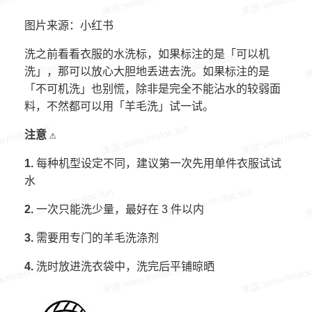
图片来源：小红书
洗之前看看衣服的水洗标，如果标注的是「可以机
洗」，那可以放心大胆地丢进去洗。如果标注的是
「不可机洗」也别慌，除非是完全不能沾水的较弱面
料，不然都可以用「羊毛洗」试一试。
注意 ⚠️
1.
每种机型设定不同，建议第一次先用单件衣服试试
水
2.
一次只能洗少量，最好在 3 件以内
3.
需要用专门的羊毛洗涤剂
4.
洗时放进洗衣袋中，洗完后平铺晾晒