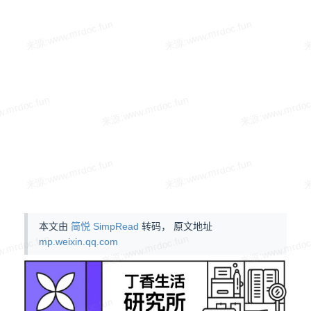
本文由
简悦 SimpRead
转码， 原文地址
mp.weixin.qq.com