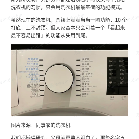
洗衣机的习惯，只会用洗衣机最最基础的功能模式。
虽然现在的洗衣机，圆钮上满满当当一圈功能，10 个
打底，上不封顶。但大家基本只会可着一个「看起来
最不容易出错」的功能从头用到尾。
图片来源：同事家的洗衣机
我们都懒得研究，父母就更整不明白了。那些名字五