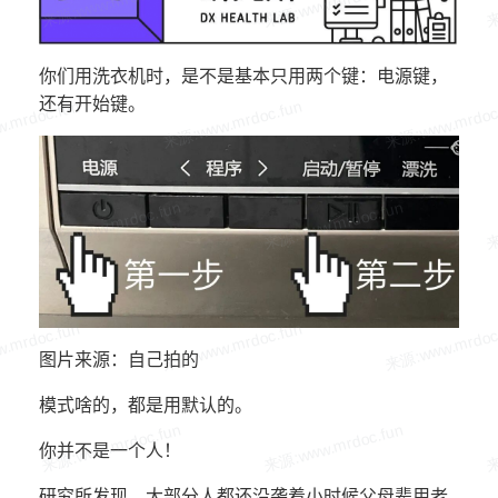
你们用洗衣机时，是不是基本只用两个键：电源键，
还有开始键。
图片来源：自己拍的
模式啥的，都是用默认的。
你并不是一个人！
研究所发现，大部分人都还沿袭着小时候父母辈用老