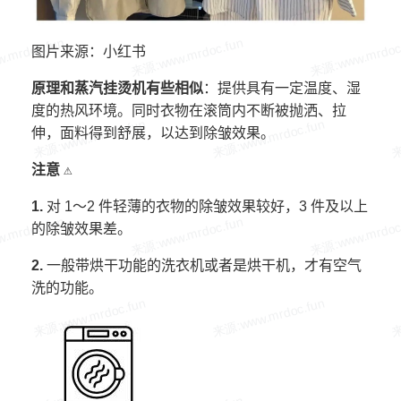
图片来源：小红书
原理和蒸汽挂烫机有些相似
：提供具有一定温度、湿
度的热风环境。同时衣物在滚筒内不断被抛洒、拉
伸，面料得到舒展，以达到除皱效果。
注意 ⚠️
1.
对 1～2 件轻薄的衣物的除皱效果较好，3 件及以上
的除皱效果差。
2.
一般带烘干功能的洗衣机或者是烘干机，才有空气
洗的功能。