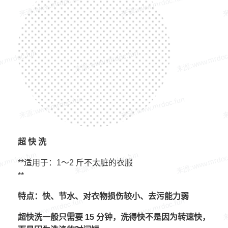
超 快 洗
**适用于：1～2 斤不太脏的衣服
**
特点：快、节水、对衣物损伤较小、去污能力弱
超快洗一般只需要 15 分钟，洗得快不是因为转速快，