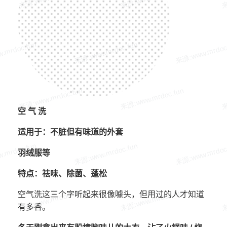
空 气 洗
适用于：不脏但有味道的外套
羽绒服等
特点：祛味、除菌、蓬松
空气洗这三个字听起来很像噱头，但用过的人才知道
有多香。