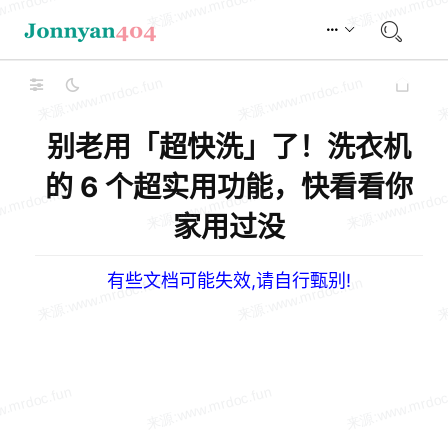
别老用「超快洗」了！洗衣机
的 6 个超实用功能，快看看你
家用过没
有些文档可能失效,请自行甄别!