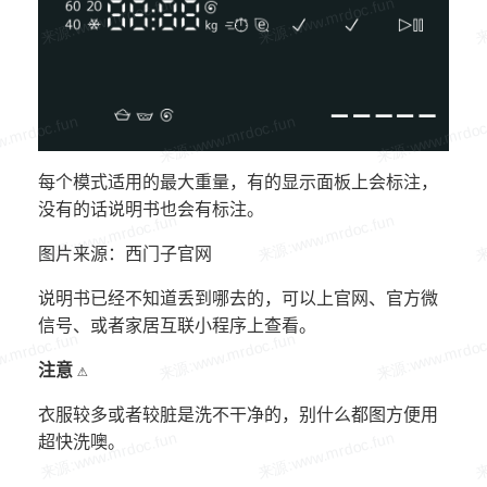
每个模式适用的最大重量，有的显示面板上会标注，
没有的话说明书也会有标注。
图片来源：西门子官网
说明书已经不知道丢到哪去的，可以上官网、官方微
信号、或者家居互联小程序上查看。
注意 ⚠️
衣服较多或者较脏是洗不干净的，别什么都图方便用
超快洗噢。