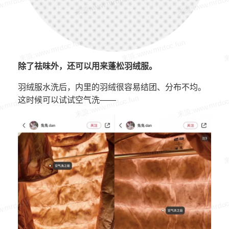
除了祛味外，还可以用来蓬松羽绒服。
羽绒服水洗后，内里的羽绒很容易结团、分布不均。
这时候可以试试空气洗——