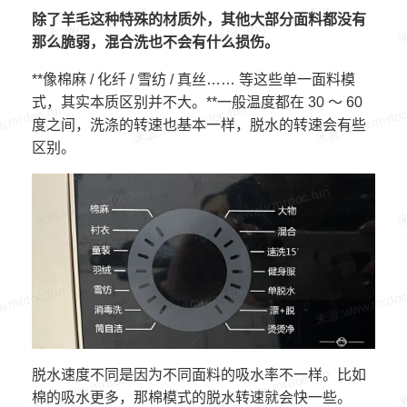
除了羊毛这种特殊的材质外，其他大部分面料都没有
那么脆弱，混合洗也不会有什么损伤。
**像棉麻 / 化纤 / 雪纺 / 真丝…… 等这些单一面料模
式，其实本质区别并不大。**一般温度都在 30 ～ 60
度之间，洗涤的转速也基本一样，脱水的转速会有些
区别。
脱水速度不同是因为不同面料的吸水率不一样。比如
棉的吸水更多，那棉模式的脱水转速就会快一些。