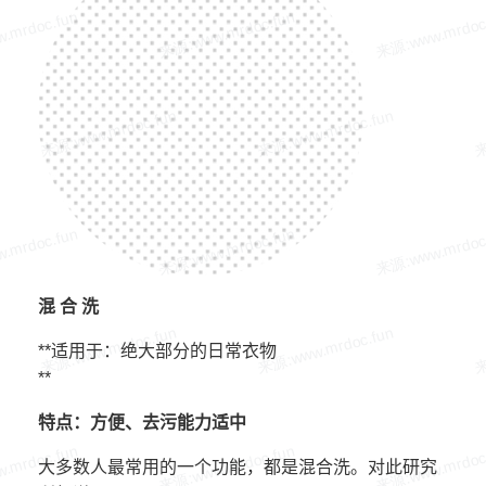
混 合 洗
**适用于：绝大部分的日常衣物
**
特点：方便、去污能力适中
大多数人最常用的一个功能，都是混合洗。对此研究