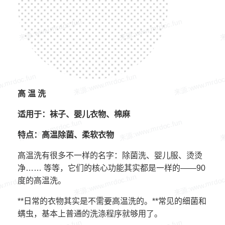
高 温 洗
适用于：袜子、婴儿衣物、棉麻
特点：高温除菌、柔软衣物
高温洗有很多不一样的名字：除菌洗、婴儿服、烫烫
净…… 等等，它们的核心功能其实都是一样的——90
度的高温洗。
**日常的衣物其实是不需要高温洗的。**常见的细菌和
螨虫，基本上普通的洗涤程序就够用了。