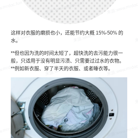
这样对衣服的磨损也小，还能节约大概 15%-50% 的
水。
**但也因为洗的时间太短了，超快洗的去污能力很一
般，只适用于没有明显污渍、只需要过过水的衣物。
**例如新衣服、穿了半天的衣服、或者睡衣等。