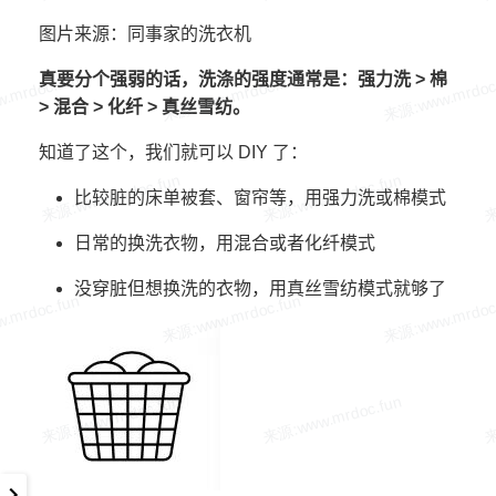
图片来源：同事家的洗衣机
真要分个强弱的话，洗涤的强度通常是：强力洗 > 棉
> 混合 > 化纤 > 真丝雪纺。
知道了这个，我们就可以 DIY 了：
比较脏的床单被套、窗帘等，用强力洗或棉模式
日常的换洗衣物，用混合或者化纤模式
没穿脏但想换洗的衣物，用真丝雪纺模式就够了