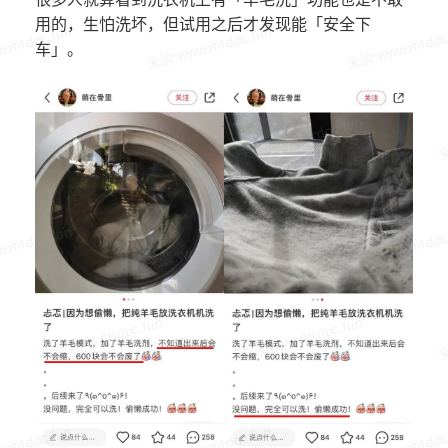
用的，生怕洗坏，但试用之后才发现能「安全下
车」。