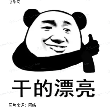
所想说——
图片来源：网络