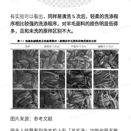
有实验可以看出，
同样是清洗 5 次后，轻柔的洗涤程
序相比较强的洗涤程序，对羊毛面料的损伤明显低得
多，且和未洗的原样区别不大。
图片来源：参考文献
很多人就算看到洗衣机上有「羊毛洗」功能也是不敢