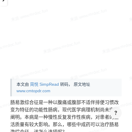
本文由
简悦 SimpRead
转码， 原文地址
www.cmtopdr.com
肠易激综合征是一种以腹痛或腹部不适伴排便习惯改
变为特征的功能性肠病，现代医学病理机制尚未完全
阐明。本病是一种慢性反复发作性疾病，对患者的生
活质量有较大影响。那么，哪些中成药可以治疗肠易
激综合征，该怎么选择呢？