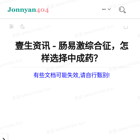
壹生资讯 - 肠易激综合征，怎
样选择中成药？
有些文档可能失效,请自行甄别!