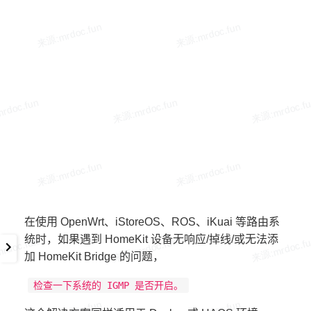
在使用 OpenWrt、iStoreOS、ROS、iKuai 等路由系
统时，如果遇到 HomeKit 设备无响应/掉线/或无法添
加 HomeKit Bridge 的问题，
检查一下系统的 IGMP 是否开启。