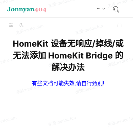
HomeKit 设备无响应/掉线/或
无法添加 HomeKit Bridge 的
解决办法
有些文档可能失效,请自行甄别!