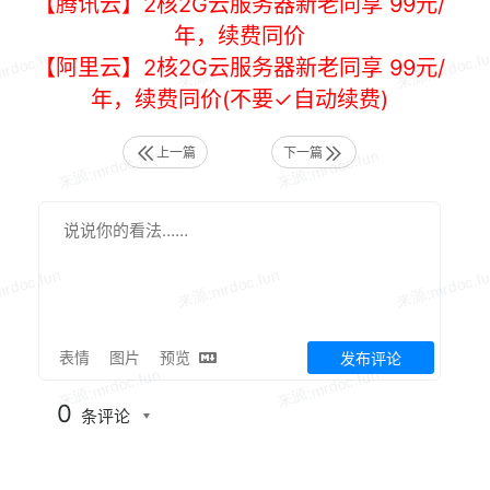
【腾讯云】2核2G云服务器新老同享 99元/
年，续费同价
【阿里云】2核2G云服务器新老同享 99元/
年，续费同价(不要✓自动续费)
上一篇
下一篇
表情
图片
预览
发布评论
0
条评论