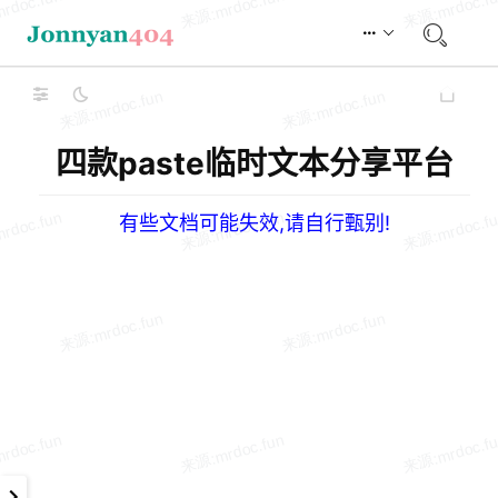
四款paste临时文本分享平台
有些文档可能失效,请自行甄别!