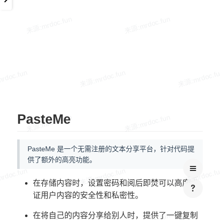
PasteMe
PasteMe 是一个无需注册的文本分享平台，针对代码提
供了额外的高亮功能。
在存储内容时，设置密码和阅后即焚可以高度保
证用户内容的安全性和私密性。
在将自己的内容分享给别人时，提供了一键复制