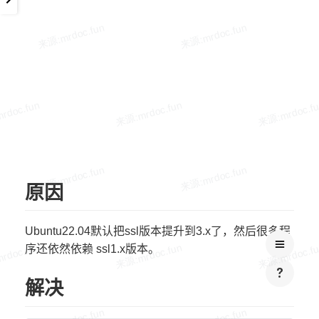
原因
Ubuntu22.04默认把ssl版本提升到3.x了，然后很多程
序还依然依赖 ssl1.x版本。
解决