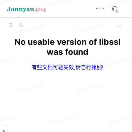
No usable version of libssl
was found
有些文档可能失效,请自行甄别!