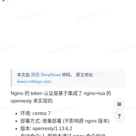
本文由
简悦 SimpRead
转码， 原文地址
www.cnblogs.com
Nginx 的 token 认证是基于集成了 nginx+lua 的
openresty 来实现的.
环境: centos 7
部署方式: 增量部署 (不影响原 nginx 版本)
版本: openresty/1.13.6.2