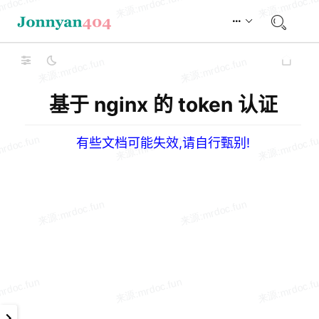
基于 nginx 的 token 认证
有些文档可能失效,请自行甄别!