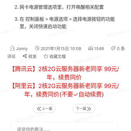
网卡电源管理选项里，打开唤醒相关配置
在 控制面板 > 电源选项 > 选择电源按钮的功能
里，关闭快速启动功能
Jonny
2021年1月15日 10:08
1546
0 条
评论
转发
收藏文檔
【腾讯云】2核2G云服务器新老同享 99元/
年，续费同价
【阿里云】2核2G云服务器新老同享 99元/
年，续费同价(不要✓自动续费)
上一篇
下一篇