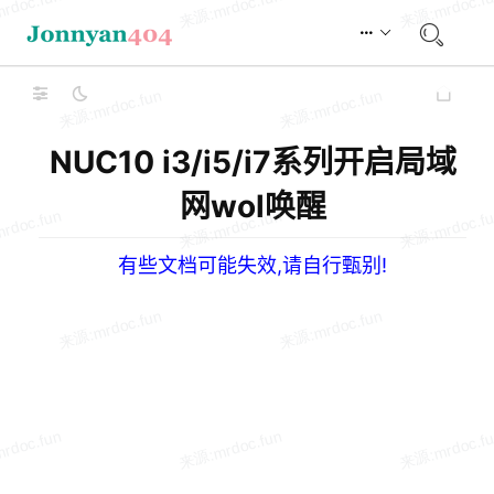
NUC10 i3/i5/i7系列开启局域
网wol唤醒
有些文档可能失效,请自行甄别!