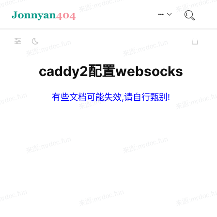
caddy2配置websocks
有些文档可能失效,请自行甄别!