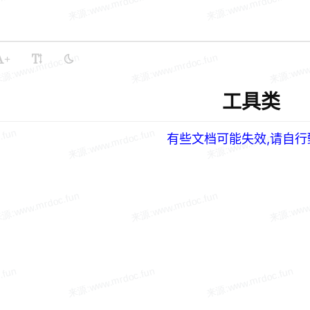
+
工具类
有些文档可能失效,请自行