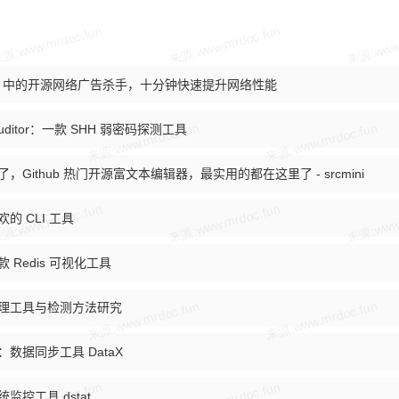
tHub 中的开源网络广告杀手，十分钟快速提升网络性能
-Auditor：一款 SHH 弱密码探测工具
了，Github 热门开源富文本编辑器，最实用的都在这里了 - srcmini
欢的 CLI 工具
款 Redis 可视化工具
代理工具与检测方法研究
篇：数据同步工具 DataX
统监控工具 dstat