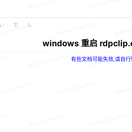
+
windows 重启 rdpclip
有些文档可能失效,请自行