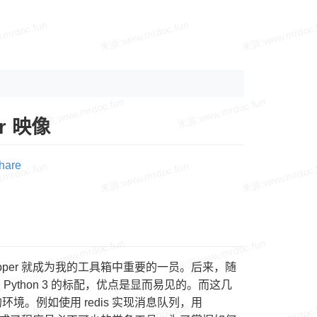
r 映像
hare
nvwrapper 就成为我的工具箱中重要的一员。后来，随
venv 是 Python 3 的标配，优点是显而易见的。而这几
。例如使用 redis 实现消息队列，用