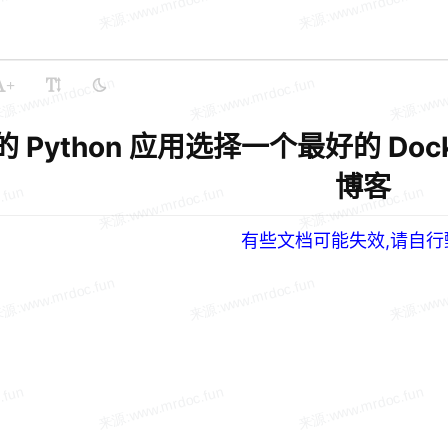
+
 Python 应用选择一个最好的 Dock
博客
有些文档可能失效,请自行