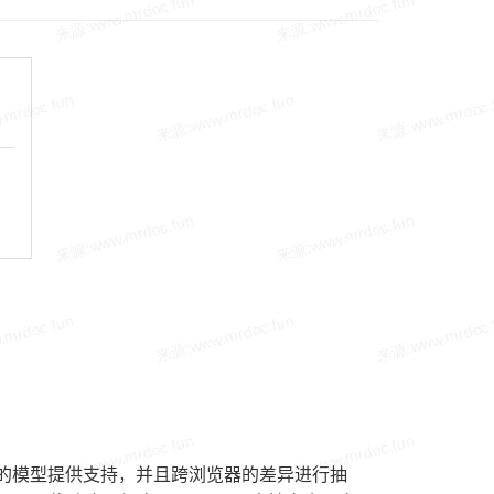
个不可变的模型提供支持，并且跨浏览器的差异进行抽