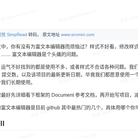
悦 SimpRead
转码， 原文地址
www.srcmini.com
发中，你有没有为富文本编辑器而烦恼过？样式不好看，修改样
？…… 富文本编辑器是个头痛的问题。
运气不好找到的都是使用不多，或者样式不合适各种问题。我们使用
r 数，提交数，以及该项目的最新更新日期，毕竟我们都愿意使用
合我们长期使用。
最好先详细看下框架的 Document 参考文档，再开始写项目，
富文本编辑器是目前 github 其中最热门的几个，具体用哪个
ll