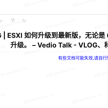
+
G | ESXI 如何升级到最新版，无论是 
升级。 – Vedio Talk - V
有些文档可能失效,请自行