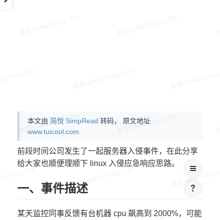
本文由
简悦 SimpRead
转码， 原文地址
www.tuicool.com
前段时间公司发生了一起服务器入侵事件，在此分享
给大家也顺便理顺下 linux 入侵应急响应思路。
一、事件描述
某天监控同事反馈有台机器 cpu 飙高到 2000%，可能