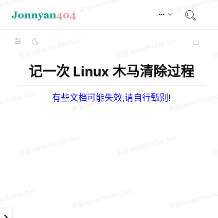
记一次 Linux 木马清除过程
有些文档可能失效,请自行甄别!