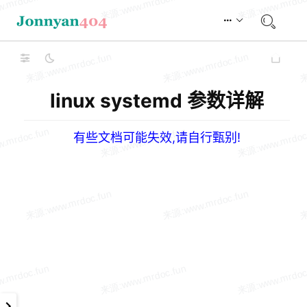
linux systemd 参数详解
有些文档可能失效,请自行甄别!