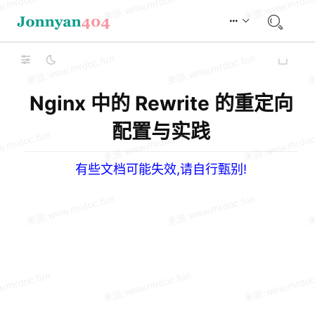
Nginx 中的 Rewrite 的重定向
配置与实践
有些文档可能失效,请自行甄别!