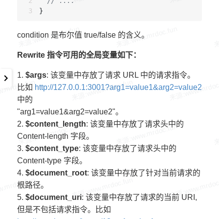
// ....
condition 是布尔值 true/false 的含义。
Rewrite 指令可用的全局变量如下：
1.
$args
: 该变量中存放了请求 URL 中的请求指令。
比如
http://127.0.0.1:3001?arg1=value1&arg2=value2
中的
"arg1=value1&arg2=value2"。
2.
$content_length
: 该变量中存放了请求头中的
Content-length 字段。
3.
$content_type
: 该变量中存放了请求头中的
Content-type 字段。
4.
$document_root
: 该变量中存放了针对当前请求的
根路径。
5.
$document_uri
: 该变量中存放了请求的当前 URI,
但是不包括请求指令。比如