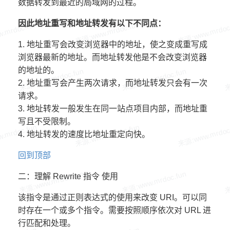
数据转发到最近的局域网的过程。
因此地址重写和地址转发有以下不同点：
1. 地址重写会改变浏览器中的地址，使之变成重写成
浏览器最新的地址。而地址转发他是不会改变浏览器
的地址的。
2. 地址重写会产生两次请求，而地址转发只会有一次
请求。
3. 地址转发一般发生在同一站点项目内部，而地址重
写且不受限制。
4. 地址转发的速度比地址重定向快。
回到顶部
二：理解 Rewrite 指令 使用
该指令是通过正则表达式的使用来改变 URI。可以同
时存在一个或多个指令。需要按照顺序依次对 URL 进
行匹配和处理。