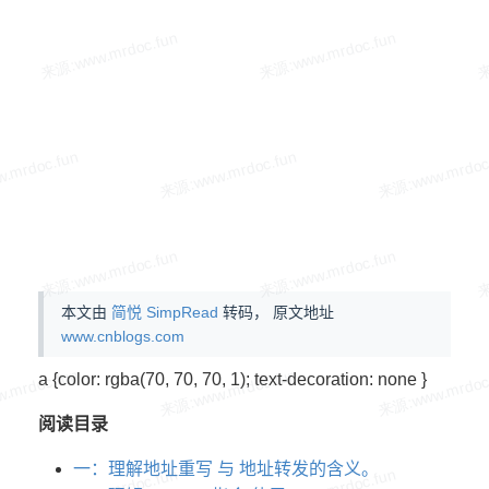
本文由
简悦 SimpRead
转码， 原文地址
www.cnblogs.com
a {color: rgba(70, 70, 70, 1); text-decoration: none }
阅读目录
一：理解地址重写 与 地址转发的含义。