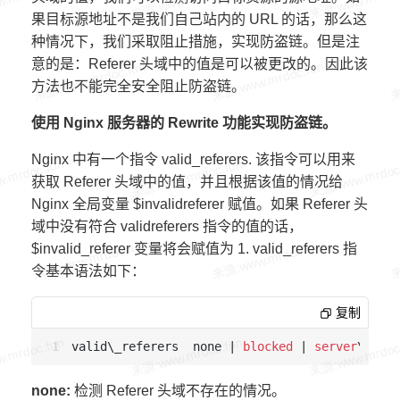
果目标源地址不是我们自己站内的 URL 的话，那么这
种情况下，我们采取阻止措施，实现防盗链。但是注
意的是：Referer 头域中的值是可以被更改的。因此该
方法也不能完全安全阻止防盗链。
使用 Nginx 服务器的 Rewrite 功能实现防盗链。
Nginx 中有一个指令 valid_referers. 该指令可以用来
获取 Referer 头域中的值，并且根据该值的情况给
Nginx 全局变量 $invalidreferer 赋值。如果 Referer 头
域中没有符合 validreferers 指令的值的话，
$invalid_referer 变量将会赋值为 1. valid_referers 指
令基本语法如下：
复制
valid\_referers  none | 
blocked
 | 
server
\_name
none:
检测 Referer 头域不存在的情况。