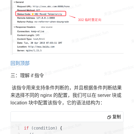
回到顶部
三：理解 if 指令
该指令用来支持条件判断的，并且根据条件判断结果
来选择不同的 nginx 的配置，我们可以在 server 块或
location 块中配置该指令，它的语法结构为：
复制
if
(condition)
 {
