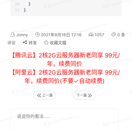
  }

Jonny
2021年9月16日 12:16
1057
0 条
评论
转发
收藏文檔
【腾讯云】2核2G云服务器新老同享 99元/
年，续费同价
【阿里云】2核2G云服务器新老同享 99元/
年，续费同价(不要✓自动续费)
上一篇
下一篇