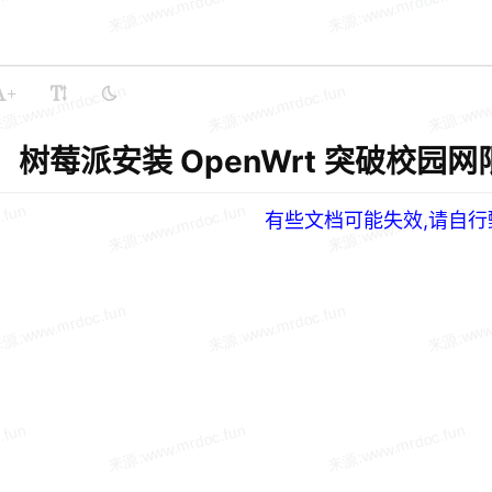
+
树莓派安装 OpenWrt 突破校园网限制 |
有些文档可能失效,请自行