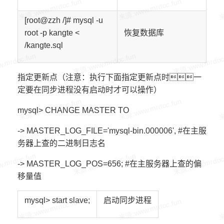
[root@zzh /]# mysql -u
root -p
kangte
<
恢复数据库
/
kangte
.sql
指定更新点（注意：执行下面指定更新点时一
定要在同步进程没有启动时才可以操作）
mysql> CHANGE MASTER TO
-> MASTER_LOG_FILE='mysql-bin.000006', #在主服
务器上查的二进制日志名
-> MASTER_LOG_POS=656; #在主服务器上查的偏
移量值
mysql> start slave;
启动同步进程