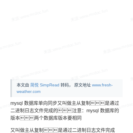
本文由
简悦 SimpRead
转码， 原文地址
www.fresh-
weather.com
mysql 数据库单向同步又叫做主从复制是通过
二进制日志文件完成的注意：mysql 数据库的
版本两个数据库版本要相同
又叫做主从复制是通过二进制日志文件完成