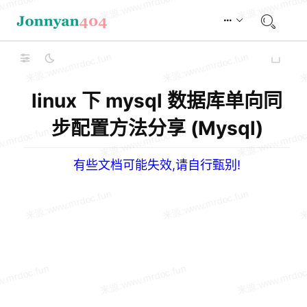
linux 下 mysql 数据库单向同
步配置方法分享 (Mysql)
有些文档可能失效,请自行甄别!