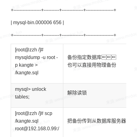
+------------------+----------+--------------+------------------+
| mysql-bin.000006 656 |
+------------------+----------+--------------+------------------+
[root@
zzh
/]#
mysqldump -u
root
-
备份指定数据库
p
kangte
>
也可以直接用物理备份
/
kangte
.sql
mysql> unlock
解除读锁
tables;
[root@zzh /]# scp
/
kangte
.sql
把备份传到从数据库服务器
root
@
192.168.
0
.99
:/