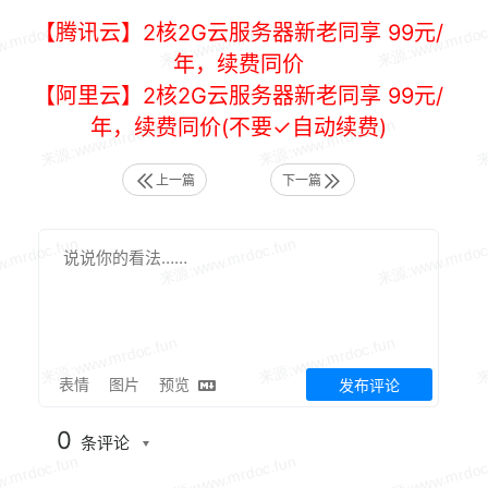
【腾讯云】2核2G云服务器新老同享 99元/
年，续费同价
【阿里云】2核2G云服务器新老同享 99元/
年，续费同价(不要✓自动续费)
上一篇
下一篇
表情
图片
预览
发布评论
0
条评论