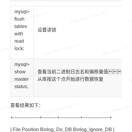
mysql>
flush
tables
设置读锁
with
read
lock;
mysql>
show
查看当前二进制日志名和偏移量值
master
从库按这个点开始进行数据恢复
status;
查看结果如下：
+------------------+----------+--------------+------------------+
| File Position Binlog_Do_DB Binlog_Ignore_DB |