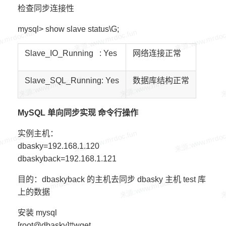
检查同步连接性
mysql> show slave status\G;
Slave_IO_Running
:
Yes
网络连接正常
Slave_SQL_Running:
Yes
数据库结构正常
MySQL 单向同步实现 命令行操作
实例主机：
dbasky=192.168.1.120
dbaskyback=192.168.1.121
目的：dbaskyback 的主机去同步 dbasky 主机 test 库
上的数据
安装 mysql
[root@dbasky]#wget