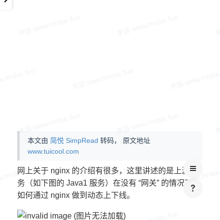
本文由
简悦 SimpRead
转码， 原文地址
www.tuicool.com
网上关于 nginx 的介绍有很多，这里讲述的是上游服
务（如下图的 Java1 服务）在没有 “网关” 的情况下，
如何通过 nginx 做到动态上下线。