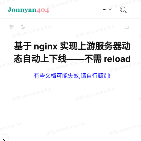
基于 nginx 实现上游服务器动
态自动上下线——不需 reload
有些文档可能失效,请自行甄别!