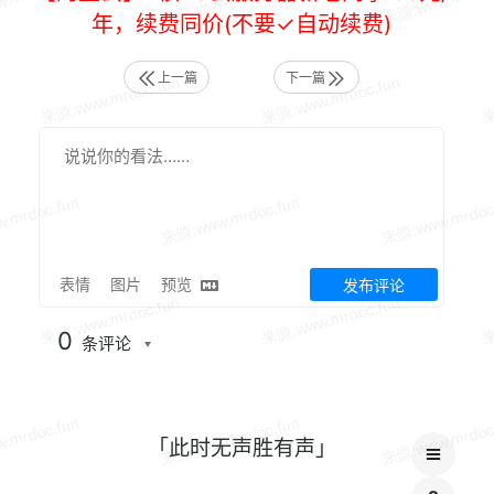
年，续费同价(不要✓自动续费)
上一篇
下一篇
表情
图片
预览
发布评论
0
条评论
「此时无声胜有声」