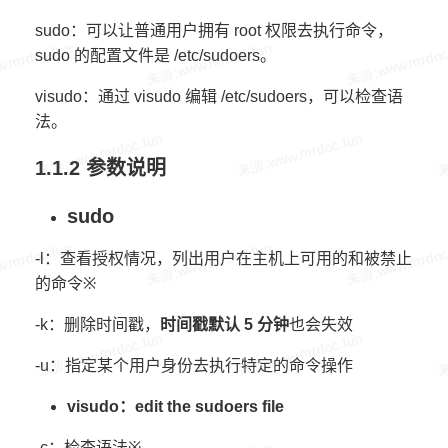
sudo：可以让普通用户拥有 root 权限去执行命令，
sudo 的配置文件是 /etc/sudoers。
visudo：通过 visudo 编辑 /etc/sudoers，可以检查语
法。
1.1.2 参数说明
sudo
-l：查看授权情况，列出用户在主机上可用的和被禁止
的命令※
-k：删除时间戳，
时间戳默认 5 分钟
也会失效
-u：指定某个用户身份去执行特定的命令操作
visudo：edit the sudoers file
-c：检查语法※