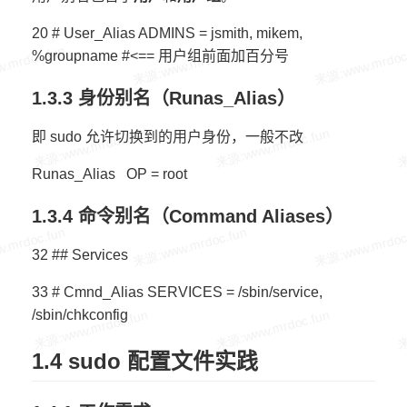
20 # User_Alias ADMINS = jsmith, mikem,
%groupname #<== 用户组前面加百分号
1.3.3 身份别名（Runas_Alias）
即 sudo 允许切换到的用户身份，一般不改
Runas_Alias OP = root
1.3.4 命令别名（Command Aliases）
32 ## Services
33 # Cmnd_Alias SERVICES = /sbin/service,
/sbin/chkconfig
1.4 sudo 配置文件实践