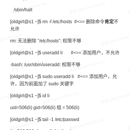
/sbin/halt
[oldgirl@s1 ~]$ rm -f /etc/hosts #<== 删除命令
肯定
不
允许
rm: 无法删除 "/etc/hosts": 权限不够
[oldgirl@s1 ~]$ useradd li #<== 添加用户，不允许
-bash: /usr/sbin/useradd: 权限不够
[oldgirl@s1 ~]$ sudo useradd li #<== 添加用户，允
许，因为前面加了 sudo 关键字
[oldgirl@s1 ~]$ id li
uid=506(li) gid=506(li) 组 = 506(li)
[oldgirl@s1 ~]$ tail -1 /etc/passwd