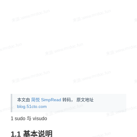
本文由
简悦 SimpRead
转码， 原文地址
blog.51cto.com
1 sudo 与 visudo
1.1 基本说明