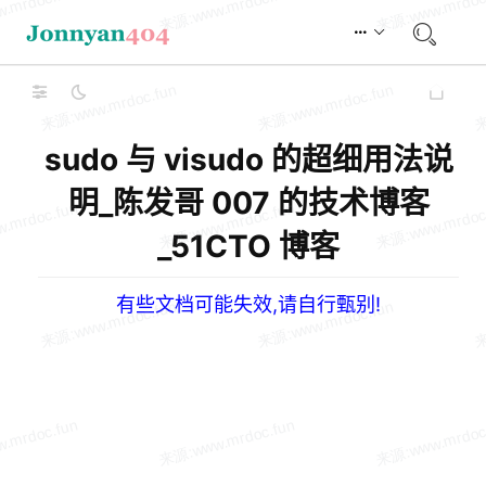
sudo 与 visudo 的超细用法说
明_陈发哥 007 的技术博客
_51CTO 博客
有些文档可能失效,请自行甄别!