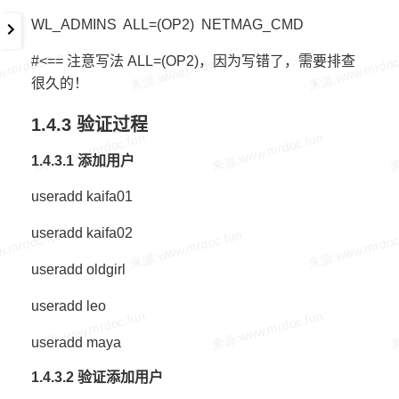
WL_ADMINS ALL=(OP2) NETMAG_CMD
#<== 注意写法 ALL=(OP2)，因为写错了，需要排查
很久的！
1.4.3 验证过程
1.4.3.1 添加用户
useradd kaifa01
useradd kaifa02
useradd oldgirl
useradd leo
useradd maya
1.4.3.2 验证添加用户