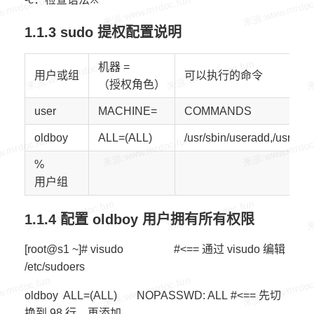
1.1.3 sudo 提权配置说明
机器
=
用户或组
可以执行的命令
（授权角色）
user
MACHINE=
COMMANDS
oldboy
ALL=(ALL)
/usr/sbin/useradd,/usr/sbi
%
用户组
1.1.4 配置 oldboy 用户拥有所有权限
[root@s1 ~]# visudo #<== 通过 visudo 编辑
/etc/sudoers
oldboy ALL=(ALL) NOPASSWD: ALL #<== 先切
换到 98 行，再添加