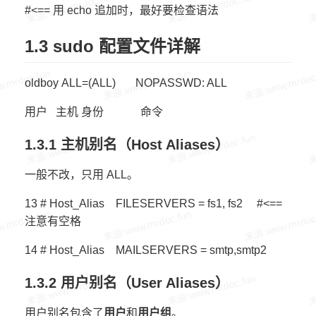
#<== 用 echo 追加时，最好要检查语法
1.3 sudo 配置文件详解
oldboy ALL=(ALL) NOPASSWD: ALL
用户 主机 身份 命令
1.3.1 主机别名（Host Aliases）
一般不改，只用 ALL。
13 # Host_Alias FILESERVERS = fs1, fs2 #<==
注意有空格
14 # Host_Alias MAILSERVERS = smtp,smtp2
1.3.2 用户别名（User Aliases）
用户别名包含了
用户
和
用户组
。