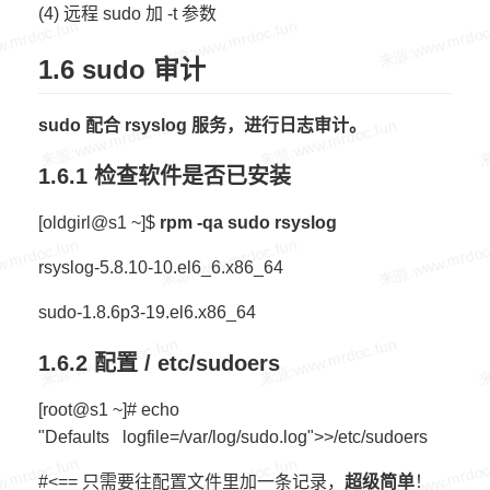
(4) 远程 sudo 加 -t 参数
1.6 sudo 审计
sudo
配合 rsyslog
服务，进行日志审计。
1.6.1 检查软件是否已安装
[oldgirl@s1 ~]$
rpm -qa sudo rsyslog
rsyslog-5.8.10-10.el6_6.x86_64
sudo-1.8.6p3-19.el6.x86_64
1.6.2 配置 / etc/sudoers
[root@s1 ~]# echo
"Defaults logfile=/var/log/sudo.log">>/etc/sudoers
#<== 只需要往配置文件里加一条记录，
超级简单
！