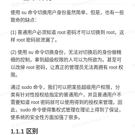
使用 su 命令切换用户身份虽然简单，但是，也有一些
致命的缺点：
(1) 普通用户必须知道 root 密码才可以切换到 root，这
样 root 密码就泄漏了。
(2) 使用 su 命令切换身份，无法对切换后的身份做精
细的控制，拿到超级权限的人可以为所欲为。甚至可
以改掉 root 密码，让真正的管理员无法再拥有 root 权
限。
通过 sudo 命令，我们可以把某些超级用户权限，分
类有针对性授权给指定的普通用户，并且普通用户不
需要知道 root 密码就可以使用得到的授权来管理。因
此，sudo 命令使得集权式管理在理论上得到了保证，
使系统的安全性方面加强了很多。
1.1.1 区别