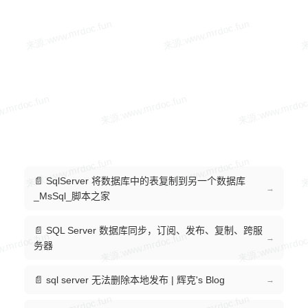
📄 SqlServer 将数据库中的表复制到另一个数据库
→
_MsSql_脚本之家
📄 SQL Server 数据库同步，订阅、发布、复制、跨服
→
务器
📄 sql server 无法删除本地发布 | 辉克's Blog
→