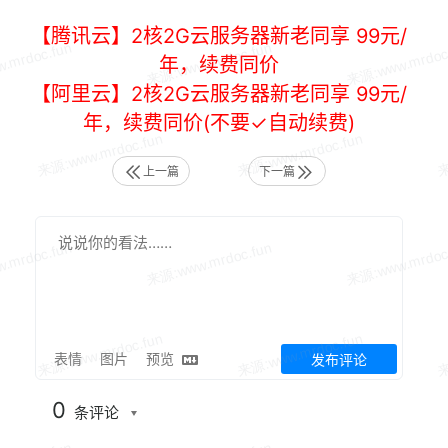
【腾讯云】2核2G云服务器新老同享 99元/
年，续费同价
【阿里云】2核2G云服务器新老同享 99元/
年，续费同价(不要✓自动续费)
上一篇
下一篇
表情
图片
预览
发布评论
0
条评论