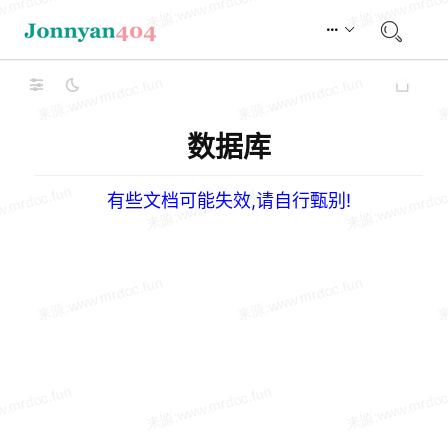
数据库
有些文档可能失效,请自行甄别!