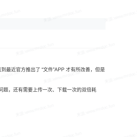
直到最近官方推出了 “文件”APP 才有所改善，但是
私问题，还有需要上传一次、下载一次的双倍耗