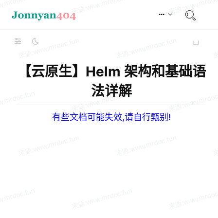
【云原生】Helm 架构和基础语
法详解
有些文档可能失效,请自行甄别!