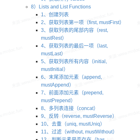
8）Lists and List Functions
1、创建列表
2、获取列表第一项（first, mustFirst）
3、获取列表的尾部内容（rest,
mustRest）
4、获取列表的最后一项（last,
mustLast）
5、获取列表所有内容（initial,
mustInitial）
6、末尾添加元素（append,
mustAppend）
7、前面添加元素（prepend,
mustPrepend）
8、多列表连接（concat）
9、反转（reverse, mustReverse）
10、去重（uniq, mustUniq）
11、过滤（without, mustWithout）
12、判断元素是否存在（has,