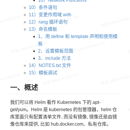
10）Network Functions
10）条件语句
11）变更作用域 with
12）rang 循环语句
13）命名模板
1、用 define 和 template 声明和使用模
板
2、设置模板范围
3、include 方法
14）NOTES.txt 文件
15）模板调试
一、概述
我们可以将 Helm 看作 Kubernetes 下的 apt-
get/yum。Helm 是 kubernetes 的包管理器，helm 仓
库里面只有配置清单文件, 而没有镜像, 镜像还是由镜
像仓库来提供, 比如 hub.docker.com、私有仓库。