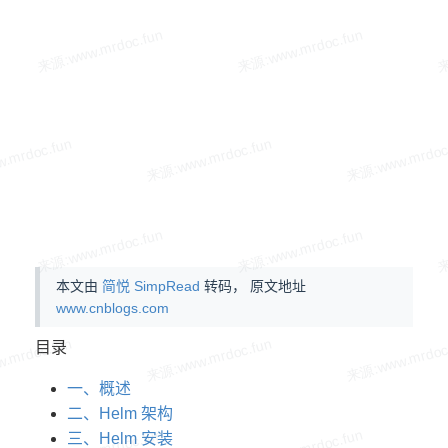
本文由
简悦 SimpRead
转码， 原文地址
www.cnblogs.com
目录
一、概述
二、Helm 架构
三、Helm 安装