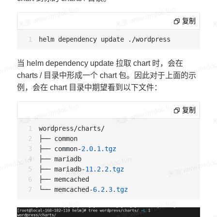
复制
当 helm dependency update 拉取 chart 时，会在
charts / 目录中形成一个 chart 包。因此对于上面的示
例，会在 chart 目录中期望看到以下文件：
复制
wordpress/charts/

├── common

├── common-
2.0
.
1
.tgz
├── mariadb

├── mariadb-
11.2
.
2
.tgz
├── memcached

└── memcached-
6.2
.
3
.tgz