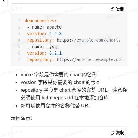
复制
dependencies:
 version:
1.2
.3
 repository:
 https:
//example.com/charts
 version:
3.2
.1
 repository:
 https:
//another.example.com/chart
name 字段是你需要的 chart 的名称
version 字段是你需要的 chart 的版本
repository 字段是 chart 仓库的完整 URL。注意你
必须使用 helm repo add 在本地添加仓库
你可以使用仓库的名称代替 URL
示例演示：
复制