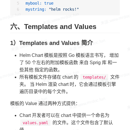
mybool:
true
mystring:
"helm rocks!"
六、Templates and Values
1）Templates and Values 简介
Helm Chart 模板是按照 Go 模板语言书写， 增加
了 50 个左右的附加模板函数 来自 Sprig 库 和一
些其他 指定的函数。
所有模板文件存储在 chart 的
文件
templates/
夹。 当 Helm 渲染 chart 时，它会通过模板引擎
遍历目录中的每个文件。
模板的 Value 通过两种方式提供：
Chart 开发者可以在 chart 中提供一个命名为
的文件。这个文件包含了默认
values.yaml
值。