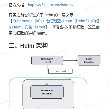
官方文档：
https://v3.helm.sh/zh/docs/
其实之前也写过关于 helm 的一篇文章
【
Kubernetes（k8s）包管理器 Helm（Helm3）介绍
& Helm3 安装 Harbor
】，可能讲的不够细致，这里会
更加细致的讲解 helm。
二、Helm 架构