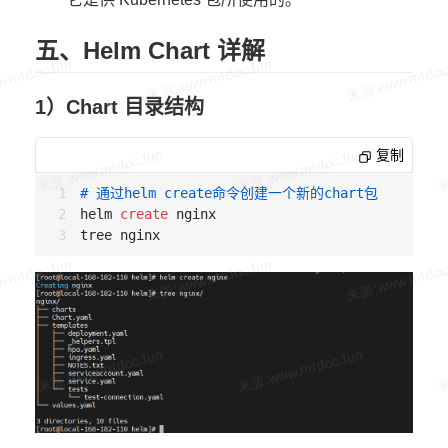
五、Helm Chart 详解
1）Chart 目录结构
复制
# 通过helm create命令创建一个新的chart包
helm 
create
 nginx
