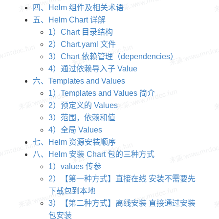
四、Helm 组件及相关术语
五、Helm Chart 详解
1）Chart 目录结构
2）Chart.yaml 文件
3）Chart 依赖管理（dependencies）
4）通过依赖导入子 Value
六、Templates and Values
1）Templates and Values 简介
2）预定义的 Values
3）范围，依赖和值
4）全局 Values
七、Helm 资源安装顺序
八、Helm 安装 Chart 包的三种方式
1）values 传参
2）【第一种方式】直接在线 安装不需要先
下载包到本地
3）【第二种方式】离线安装 直接通过安装
包安装