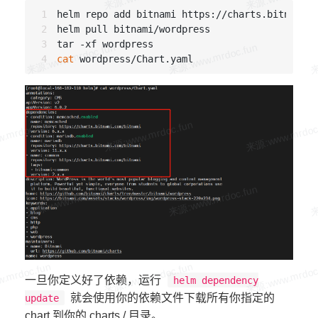
helm repo add bitnami https://charts.bitnami.c
helm pull bitnami/wordpress

cat
一旦你定义好了依赖，运行
helm dependency
就会使用你的依赖文件下载所有你指定的
update
chart 到你的 charts / 目录。