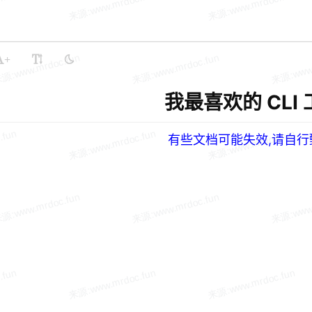
+
我最喜欢的 CLI 
有些文档可能失效,请自行