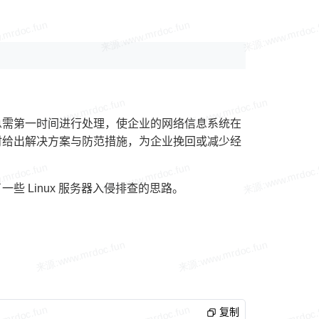
急需第一时间进行处理，使企业的网络信息系统在
时给出解决方案与防范措施，为企业挽回或减少经
 Linux 服务器入侵排查的思路。
复制