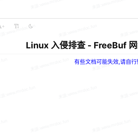
+
Linux 入侵排查 - FreeB
有些文档可能失效,请自行